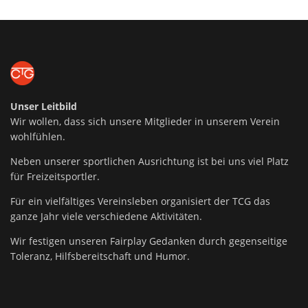
Unser Leitbild
Wir wollen, dass sich unsere Mitglieder in unserem Verein
wohlfühlen.
Neben unserer sportlichen Ausrichtung ist bei uns viel Platz
für Freizeitsportler.
Für ein vielfältiges Vereinsleben organisiert der TCG das
ganze Jahr viele verschiedene Aktivitäten.
Wir festigen unseren Fairplay Gedanken durch gegenseitige
Toleranz, Hilfsbereitschaft und Humor.