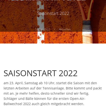
Saisonstart 2022
·
14.04.2022
Aktuelles
SAISONSTART 2022
am 23. April, Samstag ab 10 Uhr, startet die Saison mit den
letzten Arbeiten auf der Tennisanlage. Bitte kommt und packt
mit an. Je mehr helfen, desto schneller sind wir fertig.
Schläger und Bälle können für die ersten Open-Air-
Ballwechsel 2022 auch gleich mitgebracht werden.