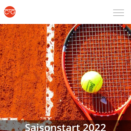
Saisonstart 2022