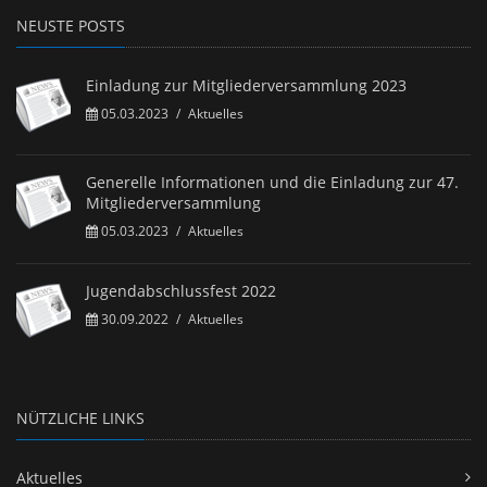
NEUSTE POSTS
Einladung zur Mitgliederversammlung 2023
05.03.2023
/
Aktuelles
Generelle Informationen und die Einladung zur 47.
Mitgliederversammlung
05.03.2023
/
Aktuelles
Jugendabschlussfest 2022
30.09.2022
/
Aktuelles
NÜTZLICHE LINKS
Aktuelles