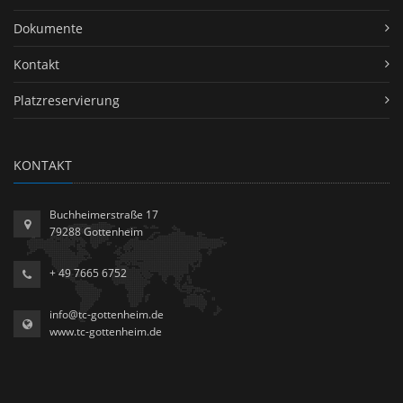
Dokumente
Kontakt
Platzreservierung
KONTAKT
Buchheimerstraße 17
79288 Gottenheim
+ 49 7665 6752
info@tc-gottenheim.de
www.tc-gottenheim.de