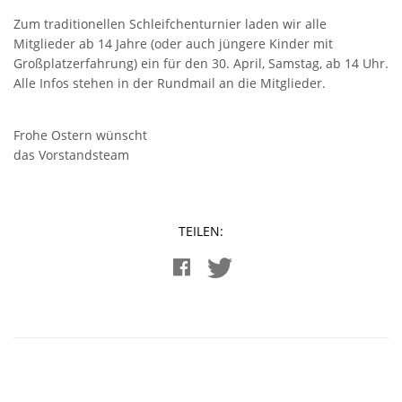
Zum traditionellen Schleifchenturnier laden wir alle
Mitglieder ab 14 Jahre (oder auch jüngere Kinder mit
Großplatzerfahrung) ein für den 30. April, Samstag, ab 14 Uhr.
Alle Infos stehen in der Rundmail an die Mitglieder.
Frohe Ostern wünscht
das Vorstandsteam
TEILEN: