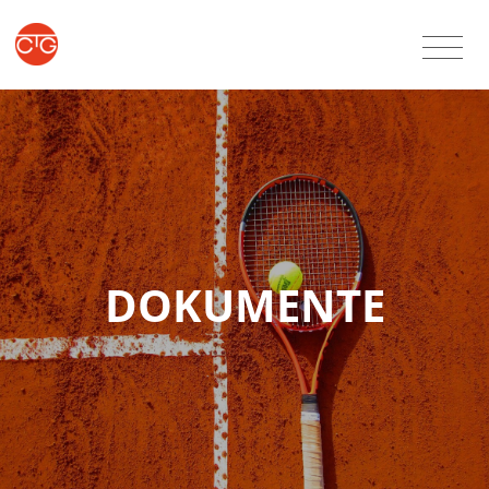
DOKUMENTE