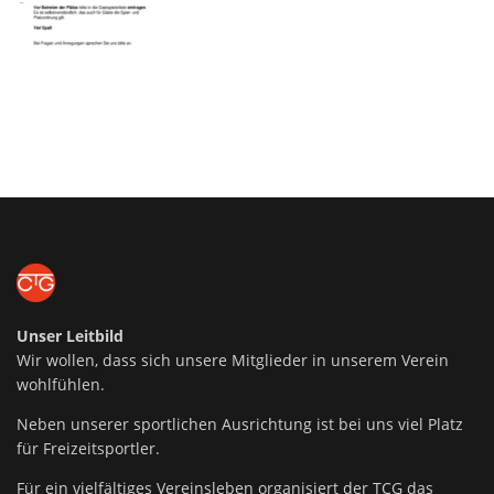
Unser Leitbild
Wir wollen, dass sich unsere Mitglieder in unserem Verein
wohlfühlen.
Neben unserer sportlichen Ausrichtung ist bei uns viel Platz
für Freizeitsportler.
Für ein vielfältiges Vereinsleben organisiert der TCG das