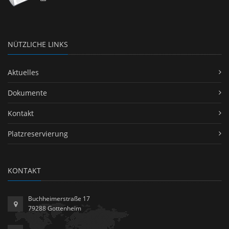
NÜTZLICHE LINKS
Aktuelles
Dokumente
Kontakt
Platzreservierung
KONTAKT
Buchheimerstraße 17
79288 Gottenheim