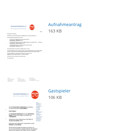
Aufnahmeantrag
163 KB
Gastspieler
106 KB