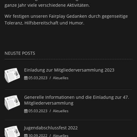
ganze Jahr viele verschiedene Aktivitäten.
Wir festigen unseren Fairplay Gedanken durch gegenseitige
Toleranz, Hilfsbereitschaft und Humor.
NEUSTE POSTS
Einladung zur Mitgliederversammlung 2023
05.03.2023
/
Aktuelles
Generelle Informationen und die Einladung zur 47.
Mitgliederversammlung
05.03.2023
/
Aktuelles
Jugendabschlussfest 2022
30.09.2022
/
Aktuelles