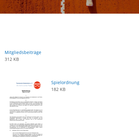
Mitgliedsbeiträge
312 KB
Spielordnung
182 KB