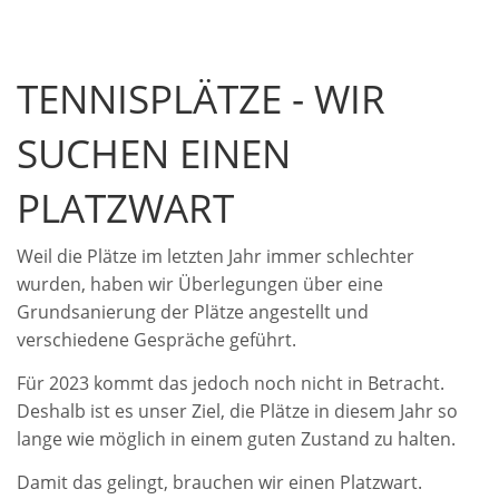
TENNISPLÄTZE - WIR
SUCHEN EINEN
PLATZWART
Weil die Plätze im letzten Jahr immer schlechter
wurden, haben wir Überlegungen über eine
Grundsanierung der Plätze angestellt und
verschiedene Gespräche geführt.
Für 2023 kommt das jedoch noch nicht in Betracht.
Deshalb ist es unser Ziel, die Plätze in diesem Jahr so
lange wie möglich in einem guten Zustand zu halten.
Damit das gelingt, brauchen wir einen Platzwart.