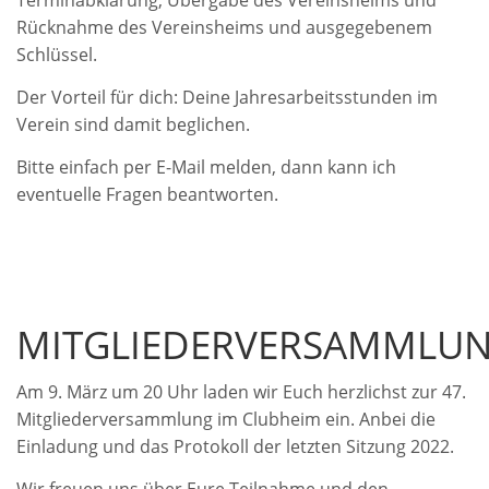
Rücknahme des Vereinsheims und ausgegebenem
Schlüssel.
Der Vorteil für dich: Deine Jahresarbeitsstunden im
Verein sind damit beglichen.
Bitte einfach per E-Mail melden, dann kann ich
eventuelle Fragen beantworten.
MITGLIEDERVERSAMMLU
Am 9. März um 20 Uhr laden wir Euch herzlichst zur 47.
Mitgliederversammlung im Clubheim ein. Anbei die
Einladung und das Protokoll der letzten Sitzung 2022.
Wir freuen uns über Eure Teilnahme und den