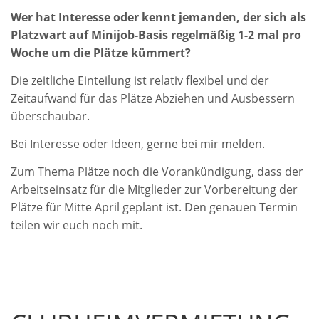
Wer hat Interesse oder kennt jemanden, der sich als
Platzwart auf Minijob-Basis regelmäßig 1-2 mal pro
Woche um die Plätze kümmert?
Die zeitliche Einteilung ist relativ flexibel und der
Zeitaufwand für das Plätze Abziehen und Ausbessern
überschaubar.
Bei Interesse oder Ideen, gerne bei mir melden.
Zum Thema Plätze noch die Vorankündigung, dass der
Arbeitseinsatz für die Mitglieder zur Vorbereitung der
Plätze für Mitte April geplant ist. Den genauen Termin
teilen wir euch noch mit.