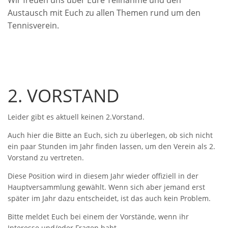
Austausch mit Euch zu allen Themen rund um den
Tennisverein.
2. VORSTAND
Leider gibt es aktuell keinen 2.Vorstand.
Auch hier die Bitte an Euch, sich zu überlegen, ob sich nicht
ein paar Stunden im Jahr finden lassen, um den Verein als 2.
Vorstand zu vertreten.
Diese Position wird in diesem Jahr wieder offiziell in der
Hauptversammlung gewählt. Wenn sich aber jemand erst
später im Jahr dazu entscheidet, ist das auch kein Problem.
Bitte meldet Euch bei einem der Vorstände, wenn ihr
Interesse und/oder Fragen habt.