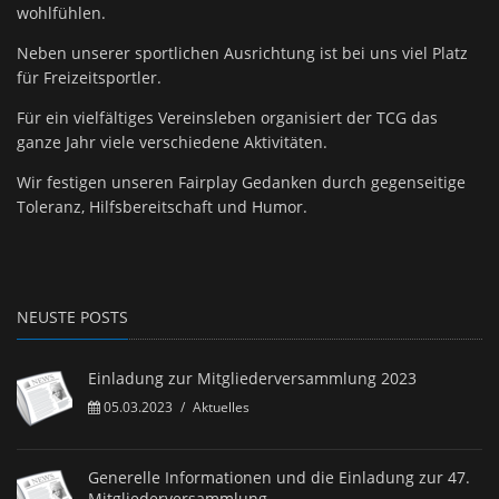
wohlfühlen.
Neben unserer sportlichen Ausrichtung ist bei uns viel Platz
für Freizeitsportler.
Für ein vielfältiges Vereinsleben organisiert der TCG das
ganze Jahr viele verschiedene Aktivitäten.
Wir festigen unseren Fairplay Gedanken durch gegenseitige
Toleranz, Hilfsbereitschaft und Humor.
NEUSTE POSTS
Einladung zur Mitgliederversammlung 2023
05.03.2023
/
Aktuelles
Generelle Informationen und die Einladung zur 47.
Mitgliederversammlung