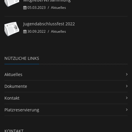
05.03.2023
/
Aktuelles
Jugendabschlussfest 2022
30.09.2022
/
Aktuelles
NÜTZLICHE LINKS
Aktuelles
Dokumente
Kontakt
Platzreservierung
KONTAKT