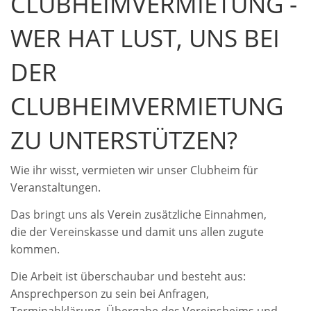
CLUBHEIMVERMIETUNG -
WER HAT LUST, UNS BEI
DER
CLUBHEIMVERMIETUNG
ZU UNTERSTÜTZEN?
Wie ihr wisst, vermieten wir unser Clubheim für
Veranstaltungen.
Das bringt uns als Verein zusätzliche Einnahmen,
die der Vereinskasse und damit uns allen zugute
kommen.
Die Arbeit ist überschaubar und besteht aus:
Ansprechperson zu sein bei Anfragen,
Terminabklärung, Übergabe des Vereinsheims und