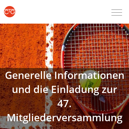
Generelle Informationen
und die Einladung zur
47.
Mitgliederversammlung